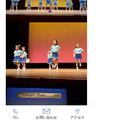
TEL
お問い合わせ
アクセス