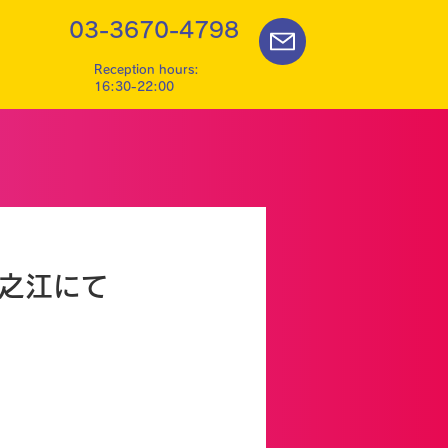
03-3670-4798
Reception hours:
16:30-22:00
一之江にて