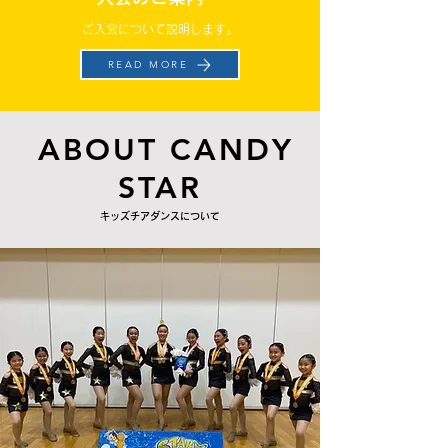
ご入会について説明します。
READ MORE
ABOUT CANDY
STAR
​キッズチアダンスについて