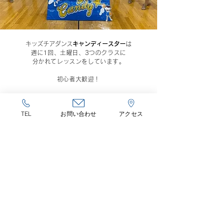
キッズチアダンス
キャンディースター
は
週に1回、土曜日、3つのクラスに
分かれてレッスンをしています。
初心者大歓迎！
READ MORE
TEL
お問い合わせ
アクセス
CHEER NEWS
チアのお知らせ
2026年8月7日